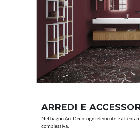
ARREDI E ACCESSOR
Nel bagno Art Déco, ogni elemento è attentame
complessiva.