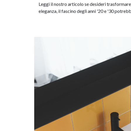
Leggi il nostro articolo se desideri trasformare 
eleganza, il fascino degli anni '20 e '30 potrebb