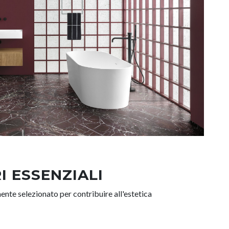
I ESSENZIALI
nte selezionato per contribuire all'estetica