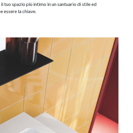
il tuo spazio più intimo in un santuario di stile ed
e essere la chiave.