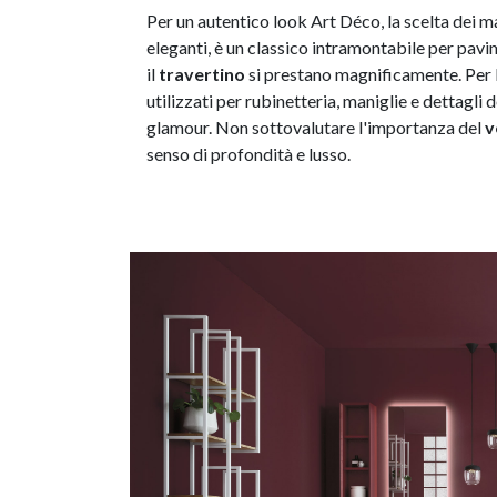
Per un autentico look Art Déco, la scelta dei m
eleganti, è un classico intramontabile per pavi
il
travertino
si prestano magnificamente. Per 
utilizzati per rubinetteria, maniglie e dettagli
glamour. Non sottovalutare l'importanza del
v
senso di profondità e lusso.